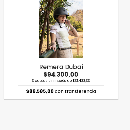
Remera Dubai
$94.300,00
3 cuotas sin interés de $31.433,33
$89.585,00
con transferencia