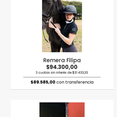
Remera Filipa
$94.300,00
3 cuotas sin interés de $31.433,33
$89.585,00
con transferencia