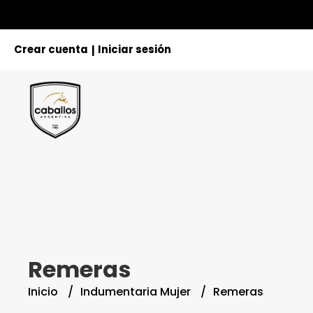
Crear cuenta
Iniciar sesión
|
Remeras
Inicio
Indumentaria Mujer
Remeras