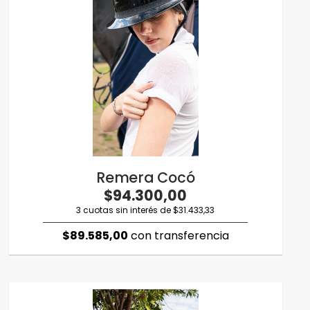
Remera Cocó
$94.300,00
3 cuotas sin interés de $31.433,33
$89.585,00
con transferencia