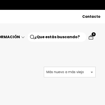
Contacto
0
ORMACIÓN