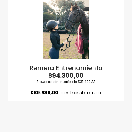
Remera Entrenamiento
$94.300,00
3 cuotas sin interés de $31.433,33
$89.585,00
con transferencia