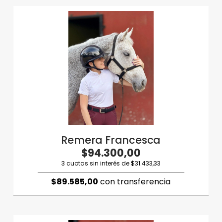
Remera Francesca
$94.300,00
3 cuotas sin interés de $31.433,33
$89.585,00
con transferencia