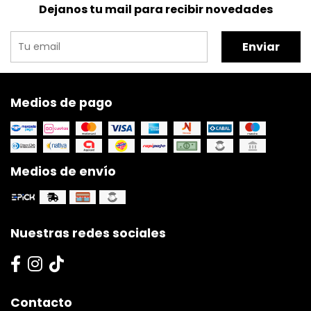
Dejanos tu mail para recibir novedades
Enviar
Medios de pago
Medios de envío
Nuestras redes sociales
Contacto