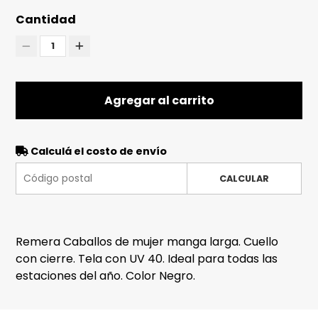
Cantidad
1
Agregar al carrito
Calculá el costo de envío
CALCULAR
Remera Caballos de mujer manga larga. Cuello
con cierre. Tela con UV 40. Ideal para todas las
estaciones del año. Color Negro.