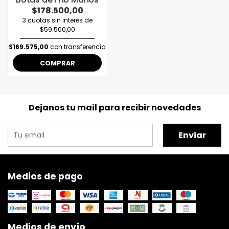
$178.500,00
3 cuotas sin interés de
$59.500,00
$169.575,00
con transferencia
COMPRAR
Dejanos tu mail para recibir novedades
Enviar
Medios de pago
Medios de envío