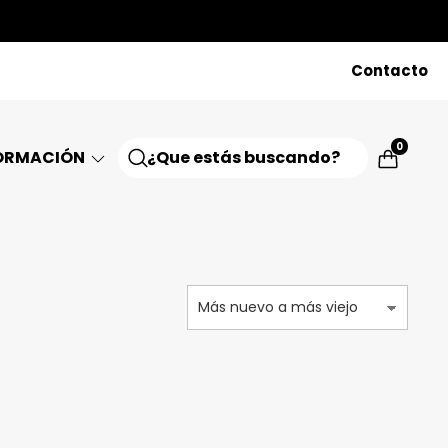
Contacto
0
ORMACIÓN