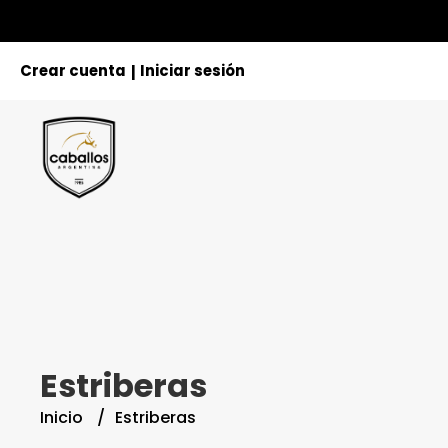
Crear cuenta
Iniciar sesión
|
Estriberas
Inicio
Estriberas