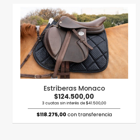
Estriberas Monaco
$124.500,00
3 cuotas sin interés de $41.500,00
$118.275,00
con transferencia