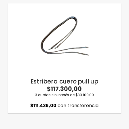
Estribera cuero pull up
$117.300,00
3 cuotas sin interés de $39.100,00
$111.435,00
con transferencia