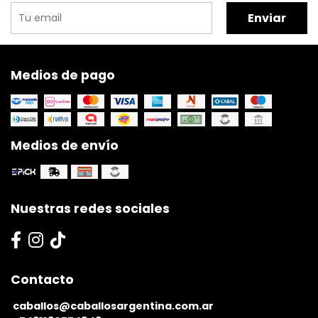
Enviar
Medios de pago
Medios de envío
Nuestras redes sociales
Contacto
caballos@caballosargentina.com.ar