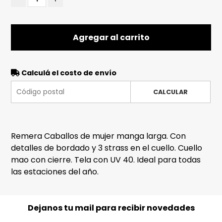
Agregar al carrito
Calculá el costo de envío
CALCULAR
Remera Caballos de mujer manga larga. Con
detalles de bordado y 3 strass en el cuello. Cuello
mao con cierre. Tela con UV 40. Ideal para todas
las estaciones del año.
Dejanos tu mail para recibir novedades