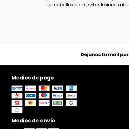
los caballos para evitar lesiones al 
Dejanos tu mail pa
Medios de pago
Medios de envío