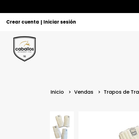
Crear cuenta
Iniciar sesión
|
Inicio
Vendas
Trapos de Tr