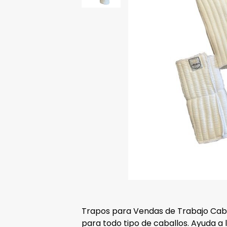
Trapos para Vendas de Trabajo Cabal
para todo tipo de caballos. Ayuda a 