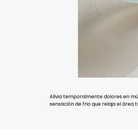
Alivia temporalmente dolores en mús
sensación de frio que relaja el área t