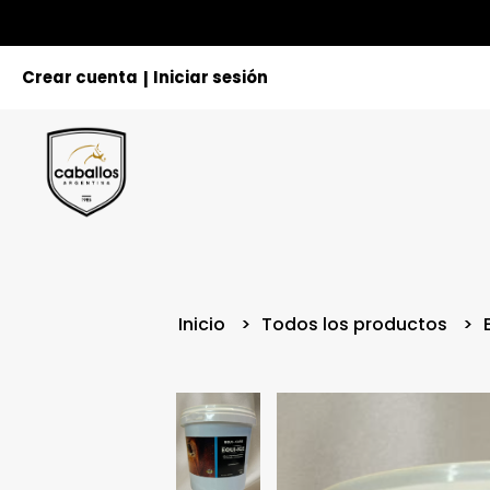
Crear cuenta
Iniciar sesión
|
Inicio
Todos los productos