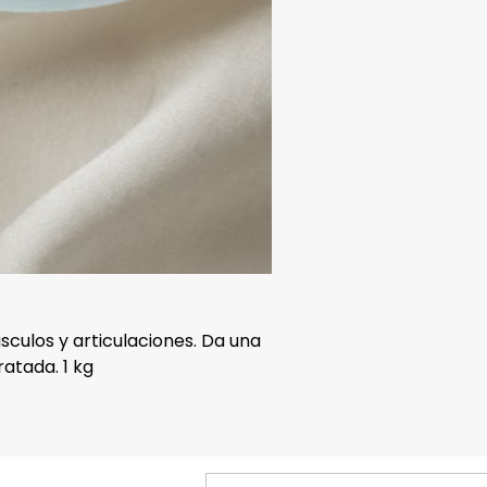
culos y articulaciones. Da una
ratada. 1 kg