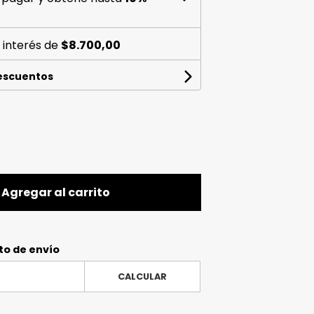
 interés de
$8.700,00
descuentos
Agregar al carrito
to de envío
CALCULAR