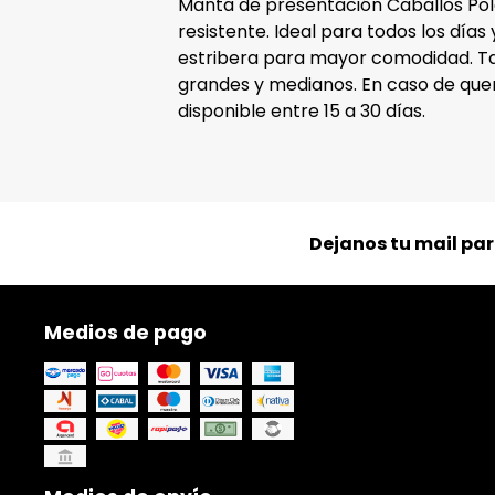
Manta de presentación Caballos Pola
resistente. Ideal para todos los días
estribera para mayor comodidad. Ta
grandes y medianos. En caso de que
disponible entre 15 a 30 días.
Dejanos tu mail pa
Medios de pago