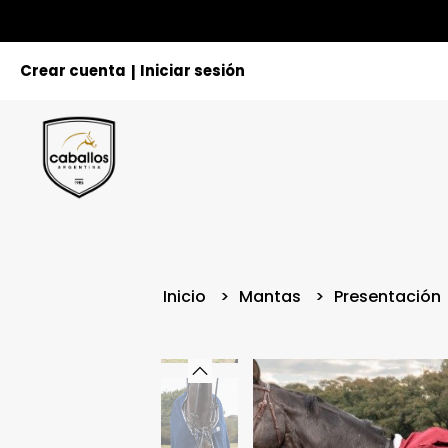
Crear cuenta
Iniciar sesión
|
Inicio
Mantas
Presentación