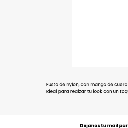
Fusta de nylon, con mango de cuero 
Ideal para realzar tu look con un to
Dejanos tu mail pa