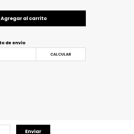
Agregar al carrito
to de envío
CALCULAR
Enviar