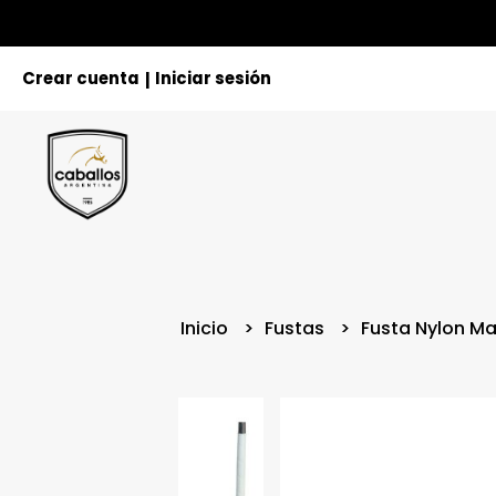
Crear cuenta
Iniciar sesión
|
Inicio
Fustas
Fusta Nylon Ma