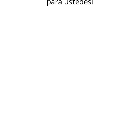
para ustedes!