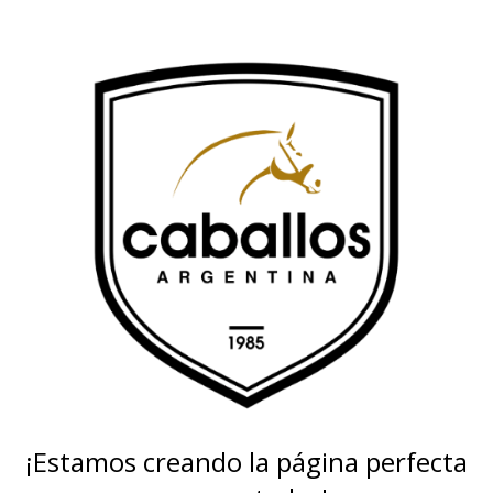
¡Estamos creando la página perfecta