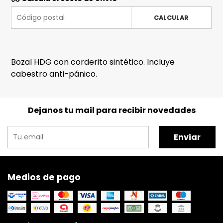
CALCULAR
Bozal HDG con corderito sintético. Incluye
cabestro anti-pánico.
Dejanos tu mail para recibir novedades
Enviar
Medios de pago