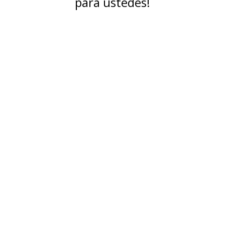
para ustedes!