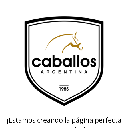
¡Estamos creando la página perfecta