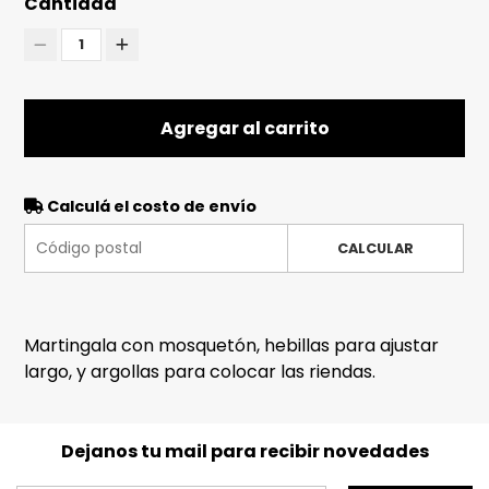
Cantidad
1
Agregar al carrito
Calculá el costo de envío
CALCULAR
Martingala con mosquetón, hebillas para ajustar
largo, y argollas para colocar las riendas.
Dejanos tu mail para recibir novedades