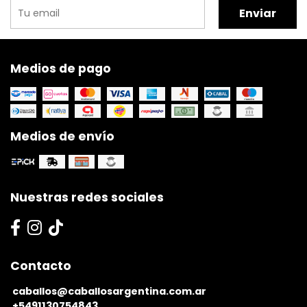
Enviar
Medios de pago
Medios de envío
Nuestras redes sociales
Contacto
caballos@caballosargentina.com.ar
+5491130754843