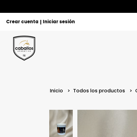
Crear cuenta
Iniciar sesión
|
Inicio
Todos los productos