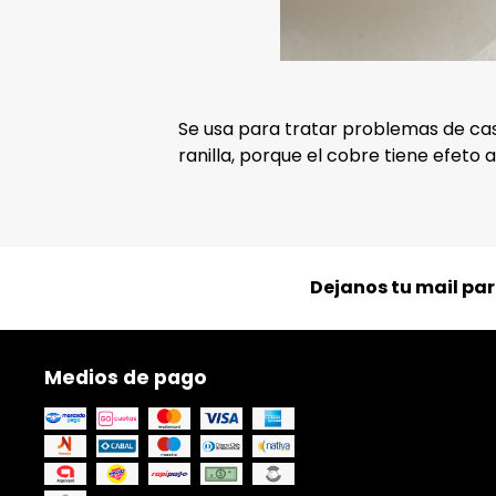
Se usa para tratar problemas de c
ranilla, porque el cobre tiene efeto 
Dejanos tu mail pa
Medios de pago