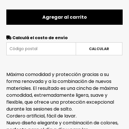
Agregar al carrito
Calculá el costo de envío
CALCULAR
Máxima comodidad y protección gracias a su
forma renovada y a la combinación de nuevos
materiales. El resultado es una cincha de máxima
comodidad, extremadamente ligera, suave y
flexible, que ofrece una protección excepcional
durante las sesiones de salto.
Cordero artificial, fácil de lavar.
Nuevo diseño elegante y combinación de colores,