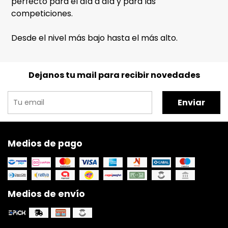
perfecto para el día a día y para las
competiciones.
Desde el nivel más bajo hasta el más alto.
Dejanos tu mail para recibir novedades
Enviar
Medios de pago
Medios de envío